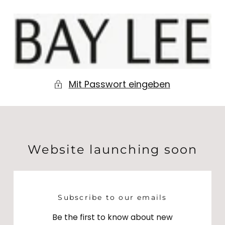
Zum Inhalt
springen
BAY
LEE
Mit Passwort eingeben
Website launching soon
Subscribe to our emails
Be the first to know about new