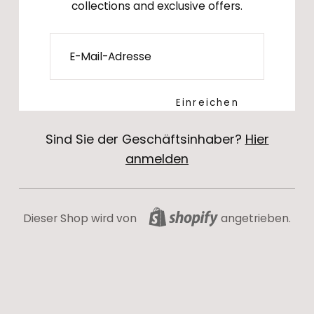
collections and exclusive offers.
E-
Mail
Einreichen
Sind Sie der Geschäftsinhaber?
Hier
anmelden
Dieser Shop wird von
angetrieben.