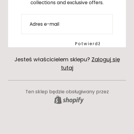
collections and exclusive offers.
E-
mail
Potwierdź
Jesteś właścicielem sklepu?
Zaloguj się
tutaj
Ten sklep będzie obsługiwany przez