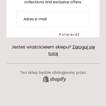
collections and exclusive offers.
E-
mail
Potwierdź
Jesteś właścicielem sklepu?
Zaloguj się
tutaj
Ten sklep będzie obsługiwany przez